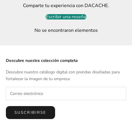
Comparte tu experiencia con DACACHE.
Escribir una reseña
No se encontraron elementos
Descubre nuestra colección completa
Descubre nuestro catálogo digital con prendas diseñadas para
fortalecer la imagen de tu empresa.
SUSCRIBIRSE