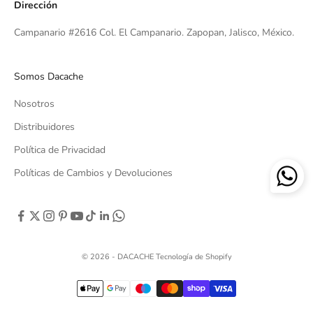
Dirección
Campanario #2616 Col. El Campanario. Zapopan, Jalisco, México.
Somos Dacache
Nosotros
Distribuidores
Política de Privacidad
Políticas de Cambios y Devoluciones
© 2026 - DACACHE
Tecnología de Shopify